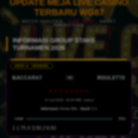
UPDATE MEJA LIVE CASINO
TERBARU WG87
MATCH ANALYSIS ·
LIVE INFO
· SMART
PREDICTION
INFORMASI GROUP STAKE
TURNAMEN 2026
GRUP A · OPENING
BACCARAT
ROULETTE
VS
--:--:--
12 Juni 2026 · 02:00 WIB · Azteca
Informasi:
Home Win ·
Hasil:
2-1
75%
CONF
1
1.75
X
3.50
2
6.50