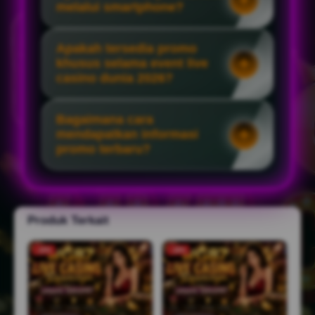
melalui smartphone?
Apakah tersedia promo
khusus selama event live
casino dunia 2026?
Bagaimana cara
mendapatkan informasi
promo terbaru?
Produk Terkait
-10%
-18%