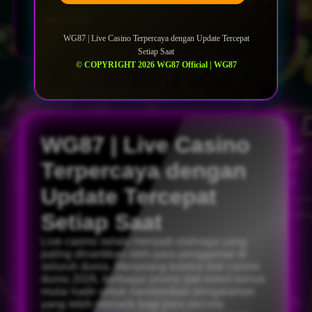
Profit Bersih
Rp 0
WG87 | Live Casino Terpercaya dengan Update Tercepat
Setiap Saat
© COPYRIGHT 2026 WG87 Official | WG87
AGEN TURNAMEN &
WG87
© 2026
WG87 | Live Casino
Terpercaya dengan
Update Tercepat
Setiap Saat
Live casino selalu menjadi olahraga yang
paling dinantikan oleh para penggemar di
seluruh dunia. Menjelang koleksi live casino
dunia 2026, berbagai promo dan event bonus
mulai hadir untuk memberikan pengalaman
yang lebih menarik bagi para pecinta