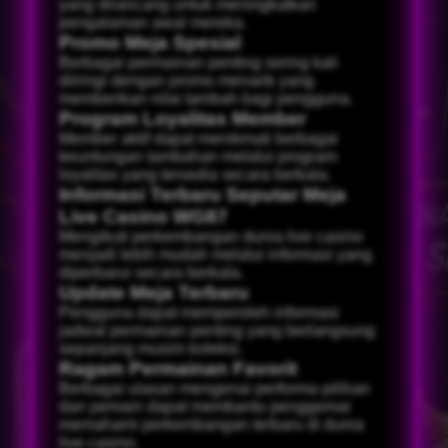
yang dirancang untuk meningkatkan
pengalaman awal mereka.
Promo Meja Spesial
Berbagai permainan penting sering kali
diiringi dengan promo menarik yang
memberikan nilai tambah bagi pengguna.
Program Loyalitas Member
Member aktif dapat menikmati berbagai
keuntungan tambahan melalui program
loyalitas yang tersedia secara berkala.
Informasi Terbaru Seputar Meja
Live Casino WG87
Mengikuti perkembangan dunia live casino
menjadi lebih mudah melalui informasi yang
diperbarui secara berkala.
Update Meja Terbaru
Pengguna dapat memperoleh informasi
jadwal permainan penting yang berlangsung
sepanjang musim koleksi.
Ragam Permainan Favorit
Berbagai ulasan mengenai performa pilihan
dan pemain dapat membantu penggemar
memahami perkembangan terbaru di dunia
live casino.