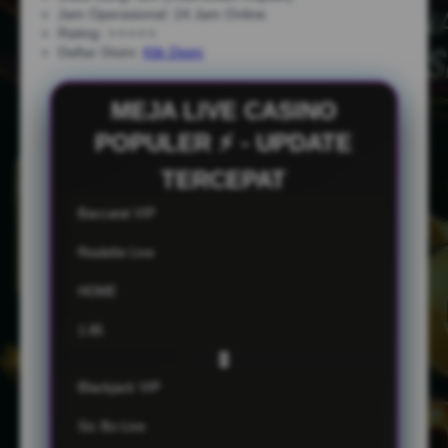
Jam Operasional: 24 Jam Online
Rating: ⭐⭐⭐⭐⭐
Daftar Disini:
Klik Disini
MEJA LIVE CASINO
POPULER ⚡ - UPDATE
TERCEPAT
×