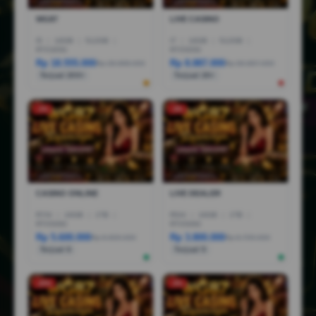
WG87
LIVE CASINO
I5
|
16GB
|
512GB
|
I7
|
16GB
|
512GB
|
RTX3050
RTX5050
Rp 18.555.000
Rp 8.887.000
Rp 28.888.000
Rp 36.887.000
Terjual 200+
Terjual 20+
-1%
-3%
CASINO ONLINE
LIVE DEALER
R7AI
|
16GB
|
1TB
|
R5AI
|
16GB
|
1TB
|
RTX5060
RTX5060
Rp 5.600.000
Rp 3.800.000
Rp 6.600.000
Rp 6.799.000
Terjual 6
Terjual 5
-25%
-5%