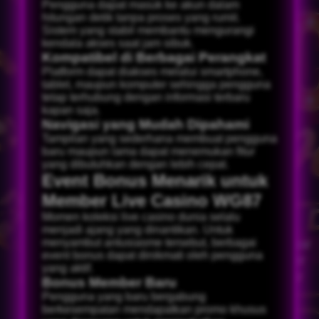
Pengguna dapat masuk ke akun dalam
hitungan detik tanpa proses yang rumit.
Sistem yang stabil membantu mengurangi
kendala akses saat jam sibuk.
Kompatibel di Berbagai Perangkat
Platform dapat diakses melalui smartphone,
tablet, maupun komputer sehingga pengguna
tetap terhubung dengan informasi terbaru
kapan saja.
Navigasi yang Mudah Dipahami
Tampilan yang sederhana membuat pengguna
baru maupun lama dapat menemukan fitur
yang dibutuhkan dengan lebih cepat.
Event Bonus Menarik untuk
Member Live Casino WG87
Momen koleksi live casino dunia selalu
menjadi ajang yang dinantikan. Untuk
menyambut antusiasme tersebut, berbagai
event bonus dapat dinikmati oleh pengguna
yang aktif.
Bonus Member Baru
Pengguna yang baru bergabung
berkesempatan mendapatkan promo khusus