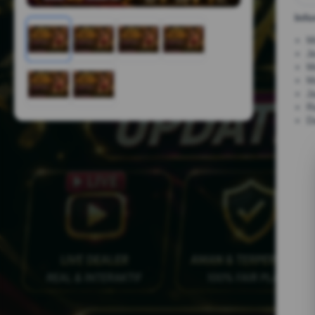
Inf
M
J
M
M
J
R
D