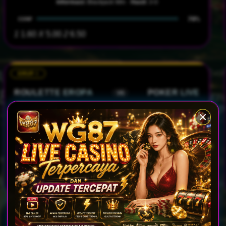
Informasi:
Blackjack Win ·
Hasil:
3-0
70%
CONF
1
1.60
X
5.00
2
6.50
GRUP I
ROULETTE EROPA
POKER LIVE
VS
--:--:--
17 Juni 2026 · 02:00 WIB · MetLife NY
Informasi:
Roulette Eropa Win ·
Hasil:
2-0
78%
CONF
1
1.45
X
4.20
2
7.00