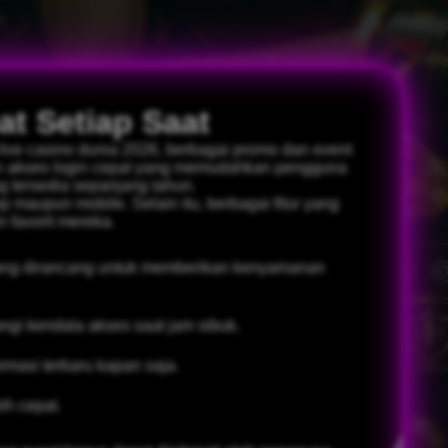
t Setiap Saat
 live casino dunia 2026, berbagai promo dan event
 akses login cepat yang memudahkan pengguna
g tersedia sepanjang tahun.
maupun mobile. Selain itu, berbagai fitur yang
favorit mereka.
 yang dirancang untuk memberikan kenyamanan
gi kendala akses saat jam sibuk.
rmasi terbaru kapan saja.
h cepat.