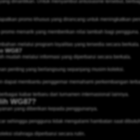
 yang dinantikan. Untuk menyambut antusiasme tersebut, berba
patkan promo khusus yang dirancang untuk meningkatkan pe
an promo menarik yang memberikan nilai tambah bagi pengguna.
bahan melalui program loyalitas yang tersedia secara berkala.
ino WG87
ih mudah melalui informasi yang diperbarui secara berkala.
an penting yang berlangsung sepanjang musim koleksi.
in dapat membantu penggemar memahami perkembangan terbaru 
erbagai kabar terbaru dari turnamen internasional lainnya.
lih WG87?
 layanan yang diberikan kepada penggunanya.
ncar sehingga pengguna tidak mengalami hambatan saat dibutu
leksi olahraga diperbarui secara rutin.