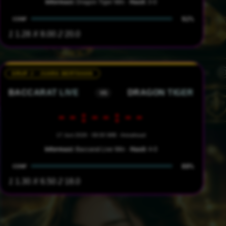
Informasi:
Dragon Tiger Win ·
Hasil:
3-0
92%
CONF
1
1.28
X
8.00
2
20.0
GRUP J · JUARA BERTAHAN
BACCARAT LIVE
DRAGON TIGER
VS
--:--:--
17 Juni 2026 · 08:00 WIB · Arrowhead
Informasi:
Baccarat Live Win ·
Hasil:
4-0
88%
CONF
1
1.30
X
6.50
2
18.0